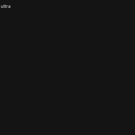
ultra