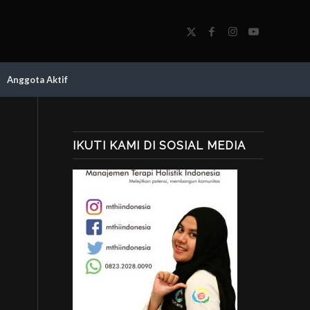
Anggota Aktif
IKUTI KAMI DI SOSIAL MEDIA