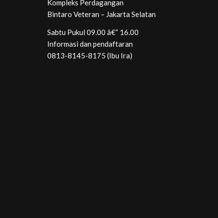
Kompleks Perdagangan
Bintaro Veteran – Jakarta Selatan
Sabtu Pukul 09.00 â€“ 16.00
Informasi dan pendaftaran
0813-8145-8175 (Ibu Ira)