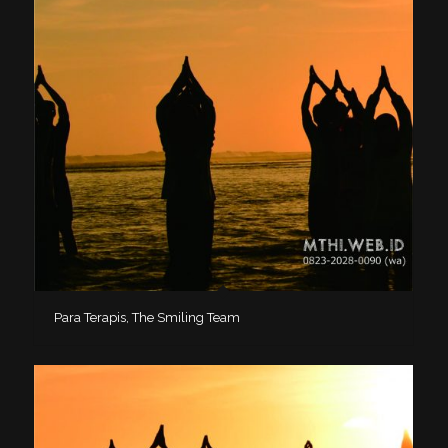
Para Terapis, The Smiling Team