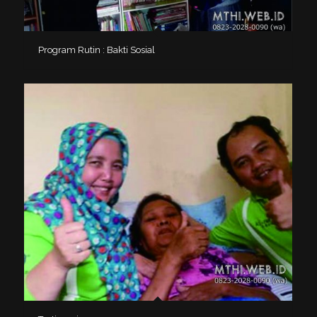
Program Rutin : Bakti Sosial