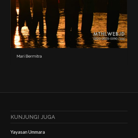
Mari Bermitra
KUNJUNGI JUGA
Yayasan Ummara