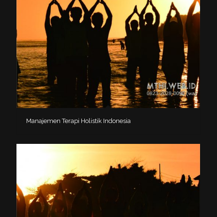
Manajemen Terapi Holistik Indonesia