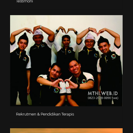
Testimoni
Rekrutmen & Pendidikan Terapis