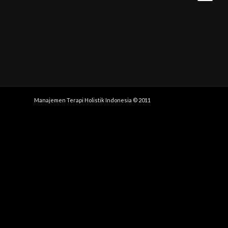
Manajemen Terapi Holistik Indonesia © 2011