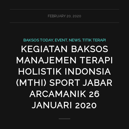
FEBRUARY 20, 2020
BAKSOS TODAY
,
EVENT
,
NEWS
,
TITIK TERAPI
KEGIATAN BAKSOS
MANAJEMEN TERAPI
HOLISTIK INDONSIA
(MTHI) SPORT JABAR
ARCAMANIK 26
JANUARI 2020