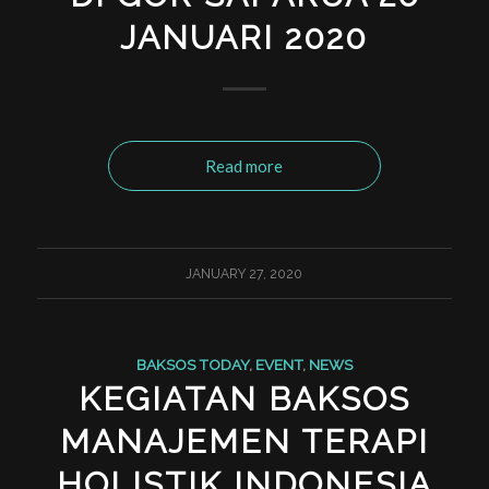
JANUARI 2020
Read more
JANUARY 27, 2020
BAKSOS TODAY
,
EVENT
,
NEWS
KEGIATAN BAKSOS
MANAJEMEN TERAPI
HOLISTIK INDONESIA