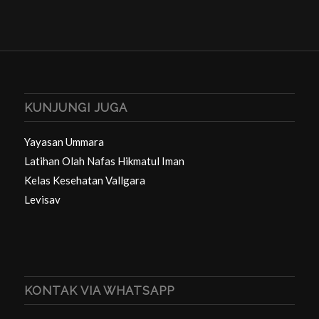
KUNJUNGI JUGA
Yayasan Ummara
Latihan Olah Nafas Hikmatul Iman
Kelas Kesehatan Vallgara
Levisav
KONTAK VIA WHATSAPP