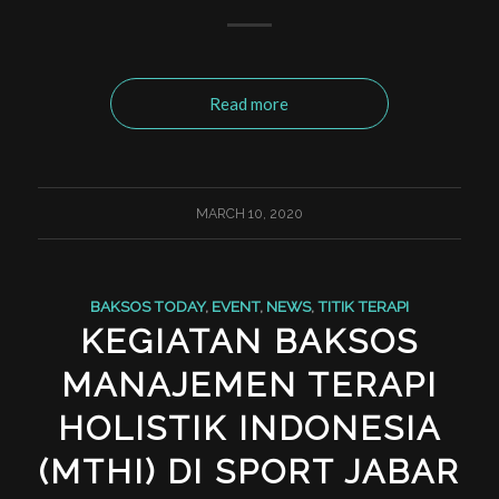
Read more
MARCH 10, 2020
BAKSOS TODAY
,
EVENT
,
NEWS
,
TITIK TERAPI
KEGIATAN BAKSOS
MANAJEMEN TERAPI
HOLISTIK INDONESIA
(MTHI) DI SPORT JABAR