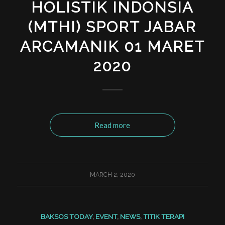
HOLISTIK INDONSIA
(MTHI) SPORT JABAR
ARCAMANIK 01 MARET
2020
Read more
MARCH 2, 2020
BAKSOS TODAY
,
EVENT
,
NEWS
,
TITIK TERAPI