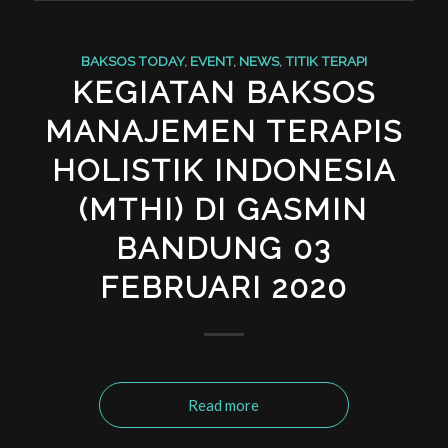
BAKSOS TODAY
,
EVENT
,
NEWS
,
TITIK TERAPI
KEGIATAN BAKSOS
MANAJEMEN TERAPIS
HOLISTIK INDONESIA
(MTHI) DI GASMIN
BANDUNG 03
FEBRUARI 2020
Read more