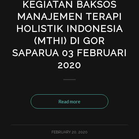
KEGIATAN BAKSOS
MANAJEMEN TERAPI
HOLISTIK INDONESIA
(MTHI) DI GOR
SAPARUA 03 FEBRUARI
2020
Read more
FEBRUARY 20, 2020