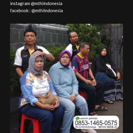
instagram @mthiindonesia
facebook : @mthiindonesia