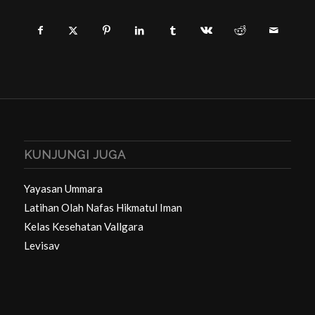
KUNJUNGI JUGA
Yayasan Ummara
Latihan Olah Nafas Hikmatul Iman
Kelas Kesehatan Vallgara
Levisav