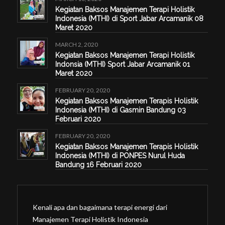
Kegiatan Baksos Manajemen Terapi Holistik
Indonesia (MTHI) di Sport Jabar Arcamanik 08
Maret 2020
MARCH 2, 2020
Kegiatan Baksos Manajemen Terapi Holistik
Indonsia (MTHI) Sport Jabar Arcamanik 01
Maret 2020
FEBRUARY 20, 2020
Kegiatan Baksos Manajemen Terapis Holistik
Indonesia (MTHI) di Gasmin Bandung 03
Februari 2020
FEBRUARY 20, 2020
Kegiatan Baksos Manajemen Terapis Holistik
Indonesia (MTHI) di PONPES Nurul Huda
Bandung 16 Februari 2020
Kenali apa dan bagaimana terapi energi dari
Manajemen Terapi Holistik Indonesia