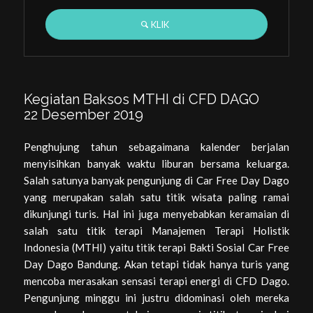
KLIK
Kegiatan Baksos MTHI di CFD DAGO
22 Desember 2019
Penghujung tahun sebagaimana kalender berjalan
menyisihkan banyak waktu liburan bersama keluarga.
Salah satunya banyak pengunjung di Car Free Day Dago
yang merupakan salah satu titik wisata paling ramai
dikunjungi turis. Hal ini juga menyebabkan keramaian di
salah satu titik terapi Manajemen Terapi Holistik
Indonesia (MTHI) yaitu titik terapi Bakti Sosial Car Free
Day Dago Bandung. Akan tetapi tidak hanya turis yang
mencoba merasakan sensasi terapi energi di CFD Dago.
Pengunjung minggu ini justru didominasi oleh mereka