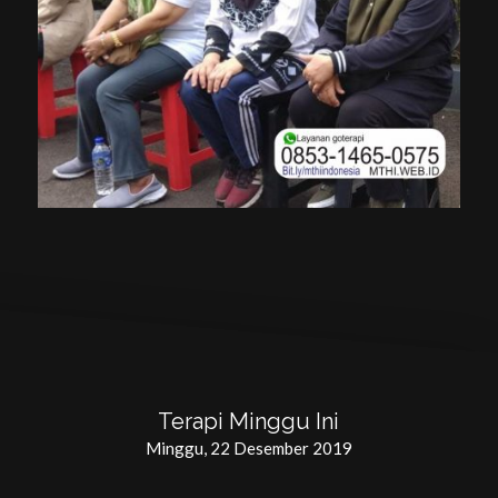
Terapi Minggu Ini
Minggu, 22 Desember 2019