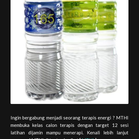
Ingin bergabung menjadi seorang terapis energi ? MTHI
membuka kelas calon terapis dengan target 12 sesi
latihan dijamin mampu menerapi. Kenali lebih lanjut