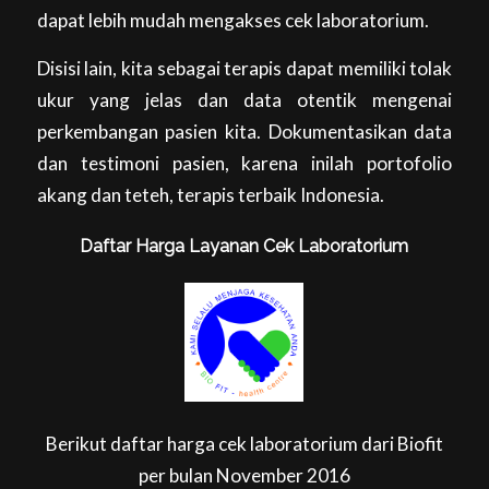
dapat lebih mudah mengakses cek laboratorium.
Disisi lain, kita sebagai terapis dapat memiliki tolak
ukur yang jelas dan data otentik mengenai
perkembangan pasien kita. Dokumentasikan data
dan testimoni pasien, karena inilah portofolio
akang dan teteh, terapis terbaik Indonesia.
Daftar Harga Layanan Cek Laboratorium
Berikut daftar harga cek laboratorium dari Biofit
per bulan November 2016