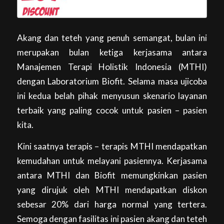
Akang dan teteh yang penuh semangat, bulan ini
merupakan bulan ketiga kerjasama antara
Manajemen Terapi Holistik Indonesia (MTHI)
dengan Laboratorium Biofit. Selama masa ujicoba
ini kedua belah pihak menyusun skenario layanan
terbaik yang paling cocok untuk pasien – pasien
kita.
Kini saatnya terapis – terapis MTHI mendapatkan
kemudahan untuk melayani pasiennya. Kerjasama
antara MTHI dan Biofit memungkinkan pasien
yang dirujuk oleh MTHI mendapatkan diskon
sebesar 20% dari harga normal yang tertera.
Semoga dengan fasilitas ini pasien akang dan teteh