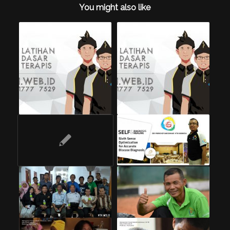
You might also like