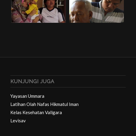
KUNJUNGI JUGA
Yayasan Ummara
Latihan Olah Nafas Hikmatul Iman
Kelas Kesehatan Vallgara
Levisav