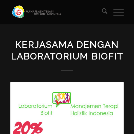
KERJASAMA DENGAN
LABORATORIUM BIOFIT