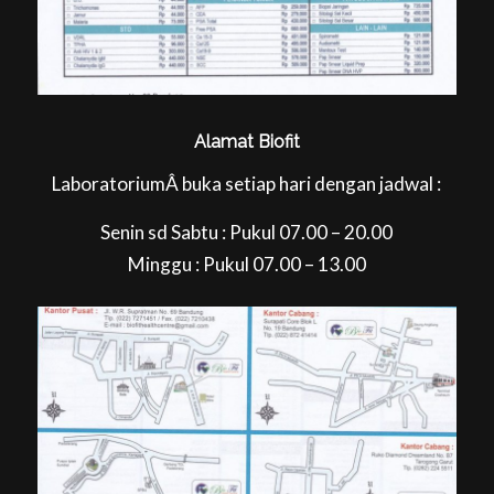
Alamat Biofit
LaboratoriumÂ buka setiap hari dengan jadwal :
Senin sd Sabtu : Pukul 07.00 – 20.00
Minggu : Pukul 07.00 – 13.00