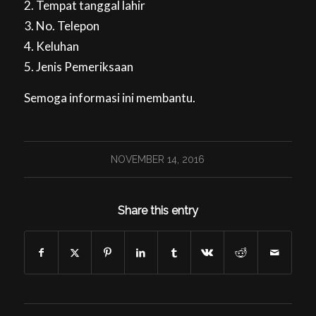
2. Tempat tanggal lahir
3. No. Telepon
4. Keluhan
5. Jenis Pemeriksaan
Semoga informasi ini membantu.
NOVEMBER 14, 2016
Share this entry