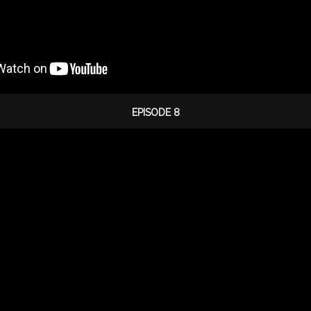
EPISODE 8