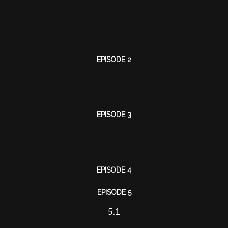
EPISODE 2
EPISODE 3
EPISODE 4
EPISODE 5
5.1