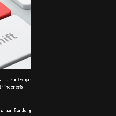
an dasar terapis
thiindonesia
 diluar Bandung