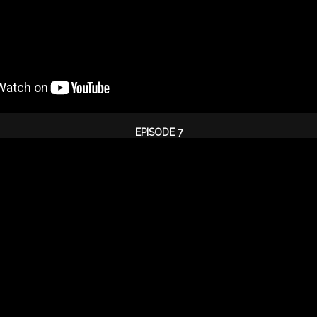
EPISODE 7