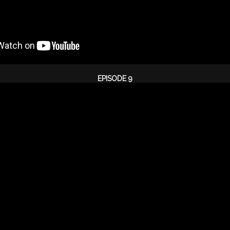
EPISODE 9