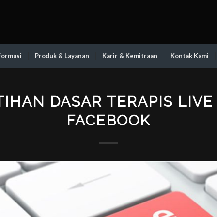
formasi
Produk & Layanan
Karir & Kemitraan
Kontak Kami
TIHAN DASAR TERAPIS LIVE
FACEBOOK