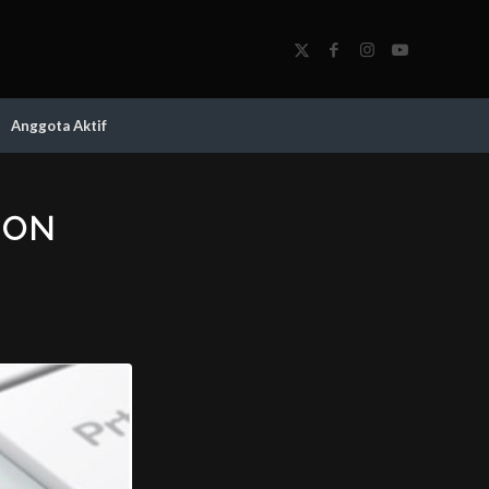
Anggota Aktif
 ON