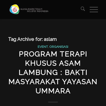
Tag Archive for:
aslam
EVENT
,
ORGANISASI
PROGRAM TERAPI
KHUSUS ASAM
LAMBUNG : BAKTI
MASYARAKAT YAYASAN
UMMARA