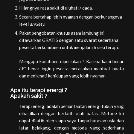
Hilangnya rasa sakit di uluhati / dada.
Secara bertahap lebih nyaman dengan berkurangnya
level
anxiety.
Paket pengobatan khusus asam lambung ini
ditawarkan GRATIS dengan satu syarat sederhana :
peserta berkomitmen untuk menjalani 6 sesi terapi.
Mengapa komitmen diperlukan ? Karena kami benar
â€“ benar ingin peserta merasakan manfaat nyata
dan menikmati kehidupan yang lebih nyaman.
Apa itu terapi energi ?
Apakah sakit ?
Terapi energi adalah pemanfaatan energi tubuh yang
dihasilkan dengan berlatih olah nafas. Metode ini
dapat dilatih oleh siapa saya tanpa batasan usia dan
latar belakang, dengan metoda yang sederhana