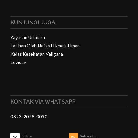
KUNJUNGI JUGA
Yayasan Ummara
Latihan Olah Nafas Hikmatul Iman
Kelas Kesehatan Vallgara
Levisav
KONTAK VIA WHATSAPP
0823-2028-0090
Follow
Subscribe