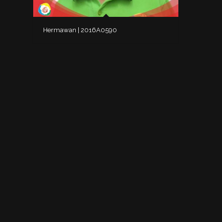
Hermawan | 2016A0590