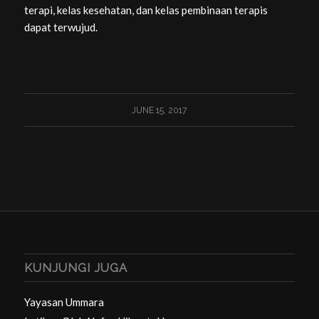
terapi, kelas kesehatan, dan kelas pembinaan terapis
dapat terwujud.
JUNE 15, 2017
KUNJUNGI JUGA
Yayasan Ummara