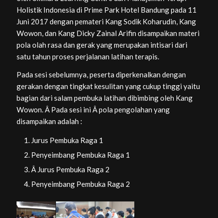
Holistik Indonesia di Prime Park Hotel Bandung pada 11
Juni 2017 dengan pemateri Kang Sodik Koharudin, Kang
Wowon, dan Kang Dicky Zainal Arifin disampaikan materi
pola olah rasa dan gerak yang merupakan intisari dari
satu tahun proses perjalanan latihan terapis.
Pada sesi sebelumnya, peserta diperkenalkan dengan
gerakan dengan tingkat kesulitan yang cukup tinggi yaitu
bagian dari salam pembuka latihan dibimbing oleh Kang
Wowon. Â Pada sesi ini Â pola pengolahan yang
disampaikan adalah :
Jurus Pembuka Raga 1
Penyeimbang Pembuka Raga 1
Â Jurus Pembuka Raga 2
Penyeimbang Pembuka Raga 2