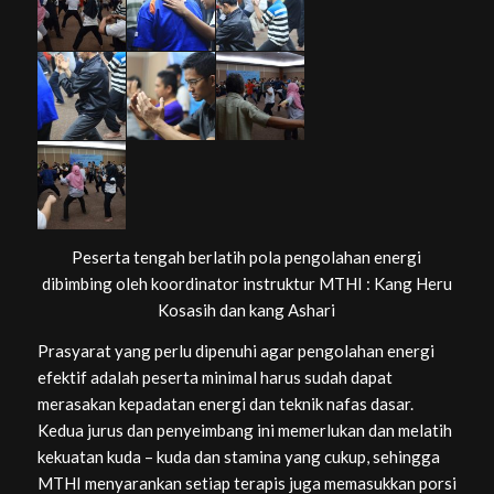
Peserta tengah berlatih pola pengolahan energi
dibimbing oleh koordinator instruktur MTHI : Kang Heru
Kosasih dan kang Ashari
Prasyarat yang perlu dipenuhi agar pengolahan energi
efektif adalah peserta minimal harus sudah dapat
merasakan kepadatan energi dan teknik nafas dasar.
Kedua jurus dan penyeimbang ini memerlukan dan melatih
kekuatan kuda – kuda dan stamina yang cukup, sehingga
MTHI menyarankan setiap terapis juga memasukkan porsi