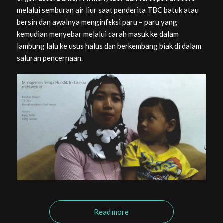
melalui semburan air liur saat penderita TBC batuk atau
bersin dan awalnya menginfeksi paru – paru yang
kemudian menyebar melalui darah masuk ke dalam
lambung lalu ke usus halus dan berkembang biak di dalam
saluran pencernaan.
Read more