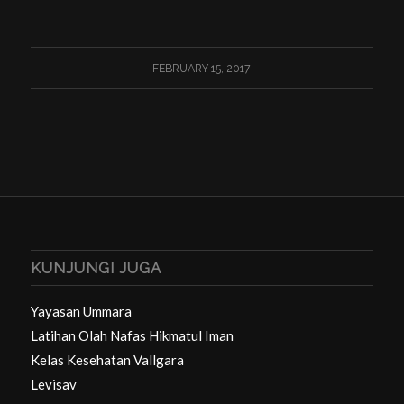
FEBRUARY 15, 2017
KUNJUNGI JUGA
Yayasan Ummara
Latihan Olah Nafas Hikmatul Iman
Kelas Kesehatan Vallgara
Levisav