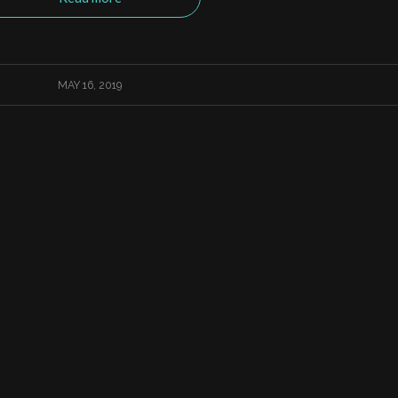
MAY 16, 2019