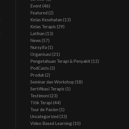
Event
(46)
Featured
(2)
Kelas Kesehatan
(13)
Kelas Terapis
(29)
Latihan
(13)
News
(57)
Nursyifa
(1)
Organisasi
(21)
Pengetahuan Terapi & Penyakit
(12)
PodCasts
(3)
Produk
(2)
Seminar dan Workshop
(18)
Sertifikasi Terapis
(1)
Testimoni
(23)
Titik Terapi
(44)
Tour de Pasien
(1)
Uncategorized
(33)
Video Based Learning
(10)