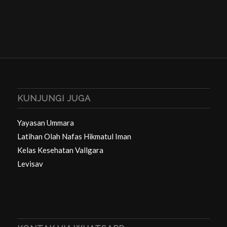
KUNJUNGI JUGA
Yayasan Ummara
Latihan Olah Nafas Hikmatul Iman
Kelas Kesehatan Vallgara
Levisav