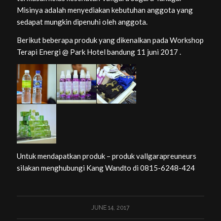
Misinya adalah menyediakan kebutuhan anggota yang
sedapat mungkin dipenuhi oleh anggota.
Berikut beberapa produk yang dikenalkan pada Workshop
Terapi Energi @ Park Hotel bandung 11 juni 2017 .
Untuk mendapatkan produk – produk vallgarapreuneurs
silakan menghubungi Kang Wandto di 0815-6248-424
JUNE 14, 2017