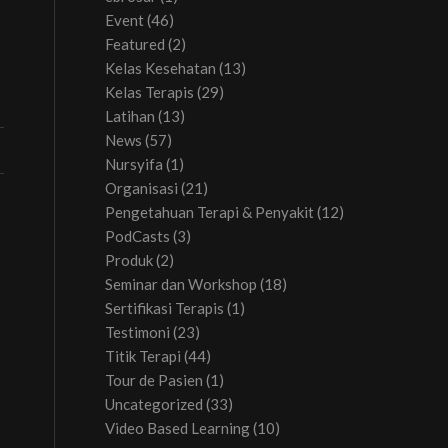
Event
(46)
Featured
(2)
Kelas Kesehatan
(13)
Kelas Terapis
(29)
Latihan
(13)
News
(57)
Nursyifa
(1)
Organisasi
(21)
Pengetahuan Terapi & Penyakit
(12)
PodCasts
(3)
Produk
(2)
Seminar dan Workshop
(18)
Sertifikasi Terapis
(1)
Testimoni
(23)
Titik Terapi
(44)
Tour de Pasien
(1)
Uncategorized
(33)
Video Based Learning
(10)