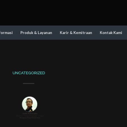
formasi
Produk & Layanan
Karir & Kemitraan
Kontak Kami
UNCATEGORIZED