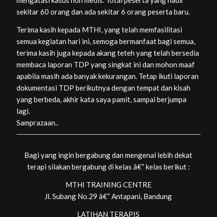
sekitar 60 orang dan ada sekitar 6 orang peserta baru.
Terima kasih kepada MTHI, yang telah memfasilitasi
semua kegiatan hari ini, semoga bermanfaat bagi semua,
terima kasih juga kepada akang teteh yang telah bersedia
membaca laporan TDP yang singkat ini dan mohon maaf
apabila masih ada banyak kekurangan. Tetap ikuti laporan
dokumentasi TDP berikutnya dengan tempat dan kisah
yang berbeda, akhir kata saya pamit, sampai berjumpa
lagi.
Samprazaan..
Bagi yang ingin bergabung dan mengenal lebih dekat
terapi silakan bergabung di kelas â€“ kelas berikut :
MTHI TRAINING CENTRE
Jl. Subang No.29 â€“ Antapani, Bandung
LATIHAN TERAPIS