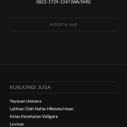
0822-1729-1247 (WA/SMS)
AUGUST 11, 2016
KUNJUNGI JUGA
Yayasan Ummara
Latihan Olah Nafas Hikmatul Iman
Kelas Kesehatan Vallgara
Levisav