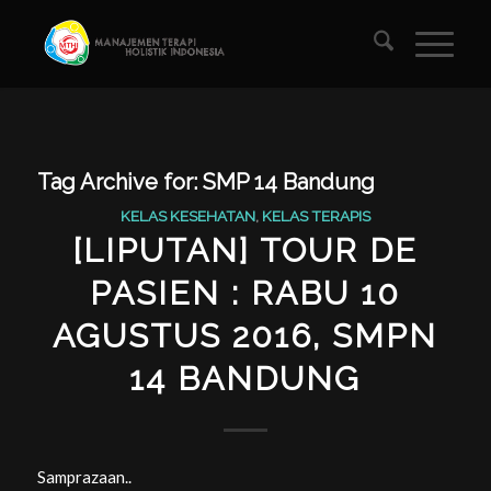
Tag Archive for:
SMP 14 Bandung
KELAS KESEHATAN
,
KELAS TERAPIS
[LIPUTAN] TOUR DE
PASIEN : RABU 10
AGUSTUS 2016, SMPN
14 BANDUNG
Samprazaan..