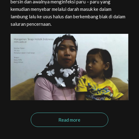
bersin dan awalnya menginfeksi paru – paru yang
kemudian menyebar melalui darah masuk ke dalam
lambung lalu ke usus halus dan berkembang biak di dalam
saluran pencernaan.
Read more