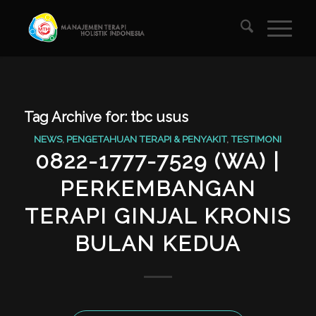
Tag Archive for:
tbc usus
NEWS
,
PENGETAHUAN TERAPI & PENYAKIT
,
TESTIMONI
0822-1777-7529 (WA) |
PERKEMBANGAN
TERAPI GINJAL KRONIS
BULAN KEDUA