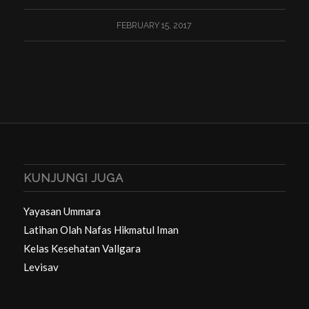
FEBRUARY 15, 2017
KUNJUNGI JUGA
Yayasan Ummara
Latihan Olah Nafas Hikmatul Iman
Kelas Kesehatan Vallgara
Levisav