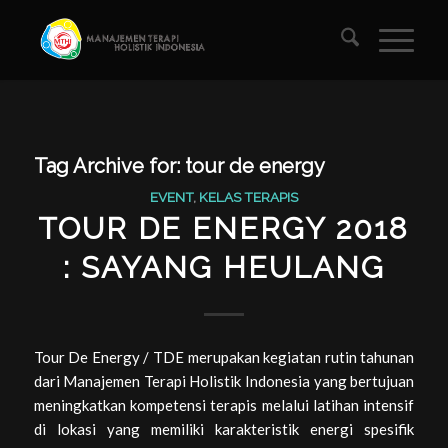
Tag Archive for:
tour de energy
EVENT
,
KELAS TERAPIS
TOUR DE ENERGY 2018
: SAYANG HEULANG
Tour De Energy / TDE merupakan kegiatan rutin tahunan
dari Manajemen Terapi Holistik Indonesia yang bertujuan
meningkatkan kompetensi terapis melalui latihan intensif
di lokasi yang memiliki karakteristik energi spesifik