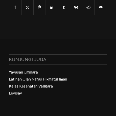
KUNJUNGI JUGA
Yayasan Ummara
Latihan Olah Nafas Hikmatul Iman
Kelas Kesehatan Vallgara
Levisav