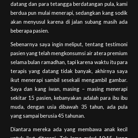
datang dan para tetangga berdatangan pula, kami
berdua pun mulai menerapi, sedangkan kang sodik
akan menyusul karena di jalan subang masih ada
beberapa pasien.
Sebenarnya saya ingin meliput, tentang testimoni
pasien yang telah mengkonsumsi air atera premium
selama bulan ramadhan, tapi karena waktu itu para
terapis yang datang tidak banyak, akhirnya saya
ikut menerapi sambil sesekali mengambil gambar.
Saya dan kang iwan, masing – masing menerapi
sekitar 15 pasien, kebanyakan adalah para ibu ibu
muda, dengan usia dibawah 35 tahun, ada pula
yang sampai berusia 45 tahunan.
Diantara mereka ada yang membawa anak kecil