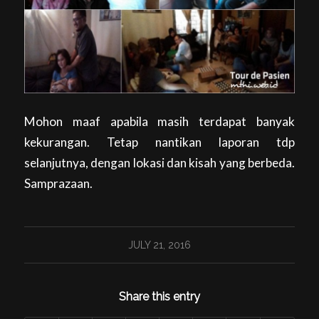
Mohon maaf apabila masih terdapat banyak
kekurangan. Tetap nantikan laporan tdp
selanjutnya, dengan lokasi dan kisah yang berbeda.
Samprazaan.
JULY 21, 2016
Share this entry