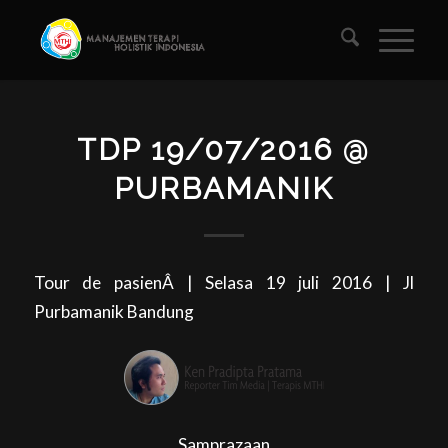
TDP 19/07/2016 @
PURBAMANIK
Tour de pasienÂ | Selasa 19 juli 2016 | Jl
Purbamanik Bandung
Samprazaan