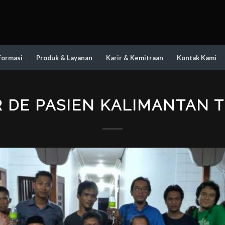
formasi
Produk & Layanan
Karir & Kemitraan
Kontak Kami
 DE PASIEN KALIMANTAN 