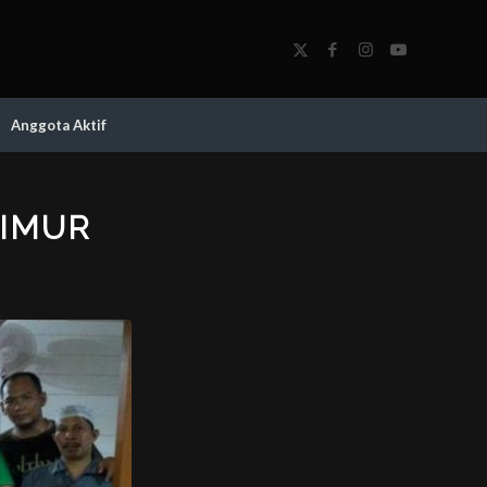
Anggota Aktif
TIMUR