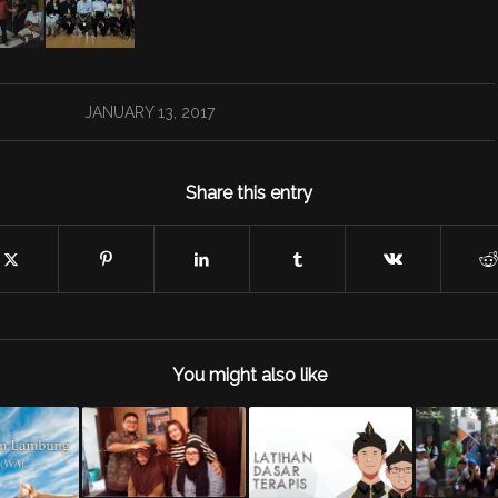
JANUARY 13, 2017
Share this entry
You might also like