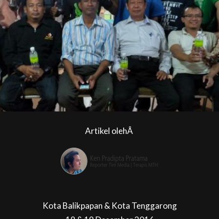
Artikel olehÂ
Kota Balikpapan & Kota Tenggarong