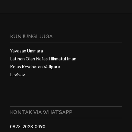
KUNJUNGI JUGA
Yayasan Ummara
Latihan Olah Nafas Hikmatul Iman
Kelas Kesehatan Vallgara
Levisav
KONTAK VIA WHATSAPP
0823-2028-0090