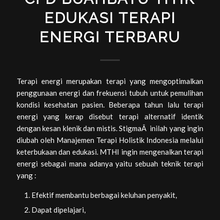
EDUKASI TERAPI
ENERGI TERBARU
Terapi energi merupakan terapi yang mengoptimalkan
penggunaan energi dan frekuensi tubuh untuk pemulihan
kondisi kesehatan pasien. Beberapa tahun lalu terapi
energi yang kerap disebut terapi alternatif identik
dengan kesan klenik dan mistis. StigmaÂ inilah yang ingin
diubah oleh Manajemen Terapi Holistik Indonesia melalui
keterbukaan dan edukasi. MTHI ingin mengenalkan terapi
energi sebagai mana adanya yaitu sebuah teknik terapi
yang :
Efektif membantu berbagai keluhan penyakit,
Dapat dipelajari,