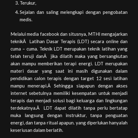
Terukur,
Sejalan dan saling melengkapi dengan pengobatan
medis.
Melalui media facebook dan situsnya, MTHI mengajarkan
teknikÂ Latihan Dasar Terapis (LDT) secara online dan
cuma – cuma. Teknik LDT merupakan teknik latihan yang
telah teruji danÂ jika dilatih maka yang bersangkutan
akan mampu memberikan terapi energi. LDT merupakan
materi dasar yang saat ini masih digunakan dalam
pendidikan calon terapis dengan target 12 sesi latihan
mampu menerapi.Â Sehingga siapapun dengan akses
internet sebetulnya memiliki kesempatan untuk menjadi
terapis dan menjadi solusi bagi keluarga dan lingkungan
terdekatnya.Â LDT dapat dilatih tanpa perlu bertatap
muka langsung dengan instruktur, tanpa penguatan
energi, dan tanpa ritual apapun. yang diperlukan hanyalah
keseriusan dalam berlatih.