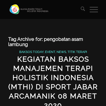
Tag Archive for:
pengobatan asam
lambung
BAKSOS TODAY
,
EVENT
,
NEWS
,
TITIK TERAPI
KEGIATAN BAKSOS
MANAJEMEN TERAPI
HOLISTIK INDONESIA
(MTHI) DI SPORT JABAR
ARCAMANIK 08 MARET
2020