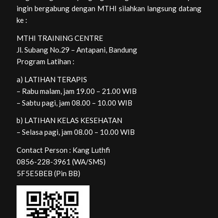
ingin bergabung dengan MTHI silahkan langsung datang
ke :
MTHI TRAINING CENTRE
Jl. Subang No.29 – Antapani, Bandung
Program Latihan :
a) LATIHAN TERAPIS
– Rabu malam, jam 19.00 – 21.00 WIB
– Sabtu pagi, jam 08.00 – 10.00 WIB
b) LATIHAN KELAS KESEHATAN
– Selasa pagi, jam 08.00 – 10.00 WIB
Contact Person : Kang Luthfi
0856-228-3961 (WA/SMS)
5F5E5BEB (Pin BB)