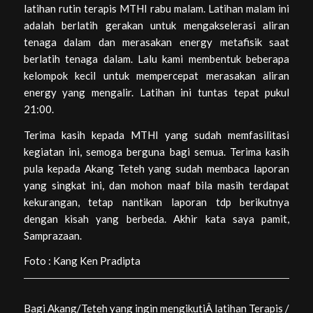
latihan rutin terapis MTHI rabu malam. Latihan malam ini
adalah berlatih gerakan untuk mengakselerasi aliran
tenaga dalam dan merasakan energy metafisik saat
berlatih tenaga dalam. Lalu kami membentuk beberapa
kelompok kecil untuk mempercepat merasakan aliran
energy yang mengalir. Latihan ini tuntas tepat pukul
21:00.
Terima kasih kepada MTHI yang sudah memfasilitasi
kegiatan ini, semoga berguna bagi semua. Terima kasih
pula kepada Akang Teteh yang sudah membaca laporan
yang singkat ini, dan mohon maaf bila masih terdapat
kekurangan, tetap nantikan laporan tdp berikutnya
dengan kisah yang berbeda. Akhir kata saya pamit,
Samprazaan.
Foto : Kang Ken Pradipta
Bagi Akang/Teteh yang ingin mengikutiÂ latihan Terapis /