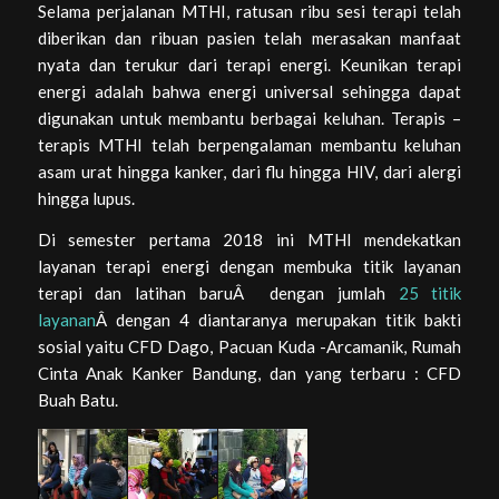
Selama perjalanan MTHI, ratusan ribu sesi terapi telah
diberikan dan ribuan pasien telah merasakan manfaat
nyata dan terukur dari terapi energi. Keunikan terapi
energi adalah bahwa energi universal sehingga dapat
digunakan untuk membantu berbagai keluhan. Terapis –
terapis MTHI telah berpengalaman membantu keluhan
asam urat hingga kanker, dari flu hingga HIV, dari alergi
hingga lupus.
Di semester pertama 2018 ini MTHI mendekatkan
layanan terapi energi dengan membuka titik layanan
terapi dan latihan baruÂ dengan jumlah
25 titik
layanan
Â dengan 4 diantaranya merupakan titik bakti
sosial yaitu CFD Dago, Pacuan Kuda -Arcamanik, Rumah
Cinta Anak Kanker Bandung, dan yang terbaru : CFD
Buah Batu.