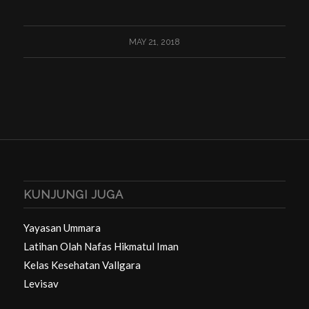
MAY 21, 2018
KUNJUNGI JUGA
Yayasan Ummara
Latihan Olah Nafas Hikmatul Iman
Kelas Kesehatan Vallgara
Levisav