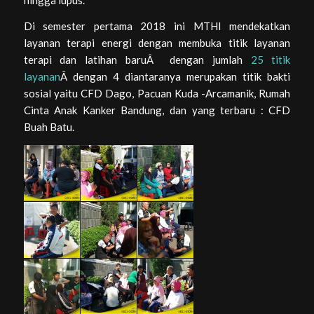
hingga lupus.
Di semester pertama 2018 ini MTHI mendekatkan
layanan terapi energi dengan membuka titik layanan
terapi dan latihan baruÂ dengan jumlah
25 titik
layanan
Â dengan 4 diantaranya merupakan titik bakti
sosial yaitu CFD Dago, Pacuan Kuda -Arcamanik, Rumah
Cinta Anak Kanker Bandung, dan yang terbaru : CFD
Buah Batu.