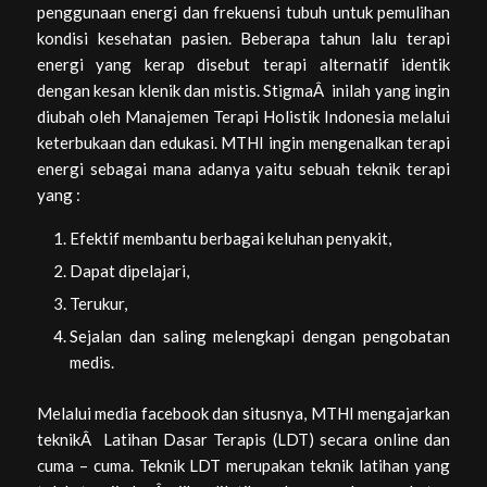
penggunaan energi dan frekuensi tubuh untuk pemulihan
kondisi kesehatan pasien. Beberapa tahun lalu terapi
energi yang kerap disebut terapi alternatif identik
dengan kesan klenik dan mistis. StigmaÂ inilah yang ingin
diubah oleh Manajemen Terapi Holistik Indonesia melalui
keterbukaan dan edukasi. MTHI ingin mengenalkan terapi
energi sebagai mana adanya yaitu sebuah teknik terapi
yang :
Efektif membantu berbagai keluhan penyakit,
Dapat dipelajari,
Terukur,
Sejalan dan saling melengkapi dengan pengobatan
medis.
Melalui media facebook dan situsnya, MTHI mengajarkan
teknikÂ Latihan Dasar Terapis (LDT) secara online dan
cuma – cuma. Teknik LDT merupakan teknik latihan yang