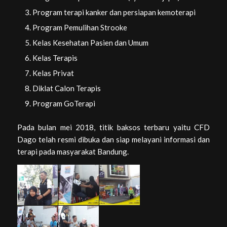
Program terapi kanker dan persiapan kemoterapi
Program Pemulihan Strooke
Kelas Kesehatan Pasien dan Umum
Kelas Terapis
Kelas Privat
Diklat Calon Terapis
Program GoTerapi
Pada bulan mei 2018, titik baksos terbaru yaitu CFD
Dago telah resmi dibuka dan siap melayani informasi dan
terapi pada masyarakat Bandung.