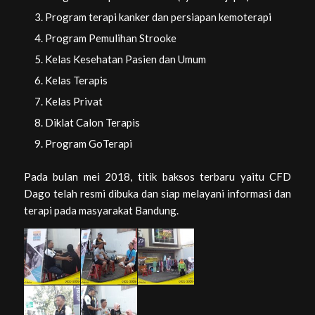
Program terapi kanker dan persiapan kemoterapi
Program Pemulihan Strooke
Kelas Kesehatan Pasien dan Umum
Kelas Terapis
Kelas Privat
Diklat Calon Terapis
Program GoTerapi
Pada bulan mei 2018, titik baksos terbaru yaitu CFD
Dago telah resmi dibuka dan siap melayani informasi dan
terapi pada masyarakat Bandung.