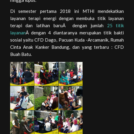
hingga lupus.
Di semester pertama 2018 ini MTHI mendekatkan
layanan terapi energi dengan membuka titik layanan
terapi dan latihan baruÂ dengan jumlah
25 titik
layanan
Â dengan 4 diantaranya merupakan titik bakti
sosial yaitu CFD Dago, Pacuan Kuda -Arcamanik, Rumah
Cinta Anak Kanker Bandung, dan yang terbaru : CFD
Buah Batu.