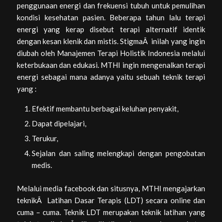
penggunaan energi dan frekuensi tubuh untuk pemulihan
kondisi kesehatan pasien. Beberapa tahun lalu terapi
energi yang kerap disebut terapi alternatif identik
dengan kesan klenik dan mistis. StigmaÂ inilah yang ingin
diubah oleh Manajemen Terapi Holistik Indonesia melalui
keterbukaan dan edukasi. MTHI ingin mengenalkan terapi
energi sebagai mana adanya yaitu sebuah teknik terapi
yang :
Efektif membantu berbagai keluhan penyakit,
Dapat dipelajari,
Terukur,
Sejalan dan saling melengkapi dengan pengobatan
medis.
Melalui media facebook dan situsnya, MTHI mengajarkan
teknikÂ Latihan Dasar Terapis (LDT) secara online dan
cuma – cuma. Teknik LDT merupakan teknik latihan yang