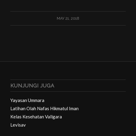
MAY 21, 2018
KUNJUNGI JUGA
Yayasan Ummara
Latihan Olah Nafas Hikmatul Iman
Kelas Kesehatan Vallgara
Levisav