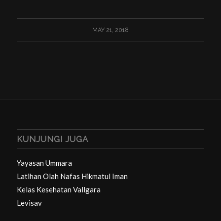
MAY 21, 2018
KUNJUNGI JUGA
Yayasan Ummara
Latihan Olah Nafas Hikmatul Iman
Kelas Kesehatan Vallgara
Levisav