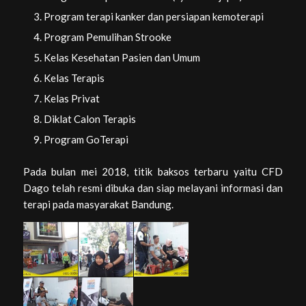
Program terapi kanker dan persiapan kemoterapi
Program Pemulihan Strooke
Kelas Kesehatan Pasien dan Umum
Kelas Terapis
Kelas Privat
Diklat Calon Terapis
Program GoTerapi
Pada bulan mei 2018, titik baksos terbaru yaitu CFD
Dago telah resmi dibuka dan siap melayani informasi dan
terapi pada masyarakat Bandung.