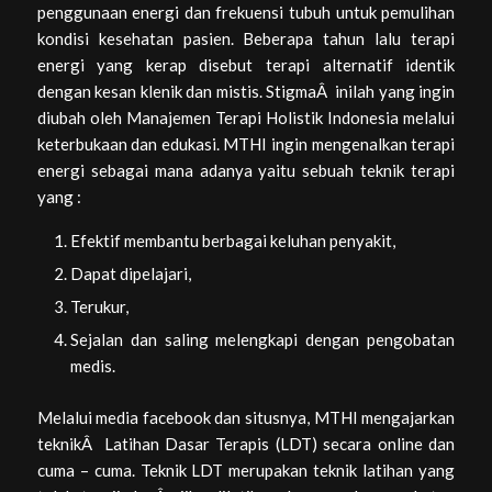
penggunaan energi dan frekuensi tubuh untuk pemulihan
kondisi kesehatan pasien. Beberapa tahun lalu terapi
energi yang kerap disebut terapi alternatif identik
dengan kesan klenik dan mistis. StigmaÂ inilah yang ingin
diubah oleh Manajemen Terapi Holistik Indonesia melalui
keterbukaan dan edukasi. MTHI ingin mengenalkan terapi
energi sebagai mana adanya yaitu sebuah teknik terapi
yang :
Efektif membantu berbagai keluhan penyakit,
Dapat dipelajari,
Terukur,
Sejalan dan saling melengkapi dengan pengobatan
medis.
Melalui media facebook dan situsnya, MTHI mengajarkan
teknikÂ Latihan Dasar Terapis (LDT) secara online dan
cuma – cuma. Teknik LDT merupakan teknik latihan yang