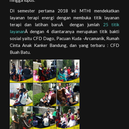
hingga lupus.
Di semester pertama 2018 ini MTHI mendekatkan
layanan terapi energi dengan membuka titik layanan
terapi dan latihan baruÂ dengan jumlah
25 titik
layanan
Â dengan 4 diantaranya merupakan titik bakti
sosial yaitu CFD Dago, Pacuan Kuda -Arcamanik, Rumah
Cinta Anak Kanker Bandung, dan yang terbaru : CFD
Buah Batu.