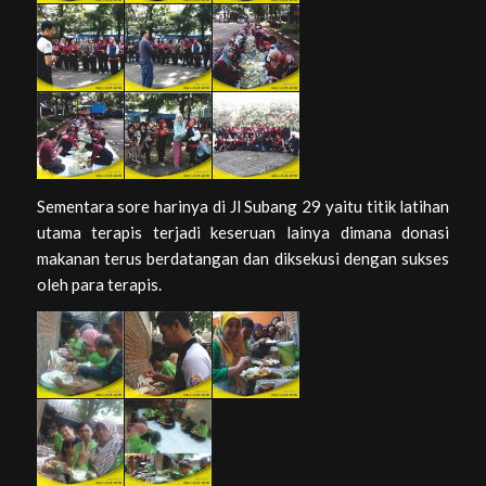
Sementara sore harinya di Jl Subang 29 yaitu titik latihan
utama terapis terjadi keseruan lainya dimana donasi
makanan terus berdatangan dan diksekusi dengan sukses
oleh para terapis.