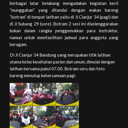
berbagai latar belakang mengadakan kegiatan kecil
“munggahan” yang ditandai dengan makan bareng
“botram” di tempat latihan yaitu di Jl Cianjur 34 (pagi) dan
di Jl Subang 29 (sore). Botram 2 sesi ini diselenggarakan
bukan dalam rangka penggemukkan para instruktur,
namun untuk memfasilitasi jadwal para anggota yang
beragam.
Di Jl Cianjur 34 Bandung yang merupakan titik latihan
utama kelas kesehatan pasien dan umum, dimulai dengan
latihan bersama pukul 07.00. Botram seru dan foto
bareng menutup kebersamaan pagi.