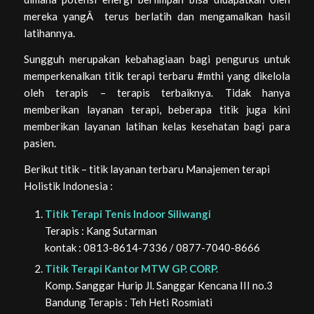
mereka yangÂ terus berlatih dan mengamalkan hasil
latihannya.
Sungguh merupakan kebahagiaan bagi pengurus untuk
memperkenalkan titik terapi terbaru #mthi yang dikelola
oleh terapis – terapis terbaiknya. Tidak hanya
memberikan layanan terapi, beberapa titik juga kini
memberikan layanan latihan kelas kesehatan bagi para
pasien.
Berikut titik – titik layanan terbaru Manajemen terapi
Holistik Indonesia :
Titik Terapi Tenis Indoor Siliwangi
Terapis : Kang Sutarman
kontak : 0813-8614-7336 / 0877-7040-8666
Titik Terapi Kantor MTW GP. CORP.
Komp. Sanggar Hurip Jl. Sanggar Kencana III no.3
Bandung Terapis : Teh Heti Rosmiati