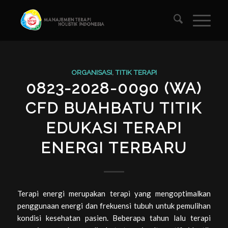
ORGANISASI
,
TITIK TERAPI
0823-2028-0090 (WA)
CFD BUAHBATU TITIK
EDUKASI TERAPI
ENERGI TERBARU
Terapi energi merupakan terapi yang mengoptimalkan
penggunaan energi dan frekuensi tubuh untuk pemulihan
kondisi kesehatan pasien. Beberapa tahun lalu terapi