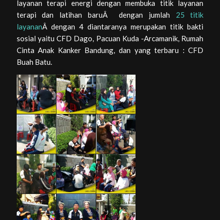
layanan terapi energi dengan membuka titik layanan
terapi dan latihan baruÂ dengan jumlah
25 titik
layanan
Â dengan 4 diantaranya merupakan titik bakti
sosial yaitu CFD Dago, Pacuan Kuda -Arcamanik, Rumah
Cinta Anak Kanker Bandung, dan yang terbaru : CFD
Buah Batu.