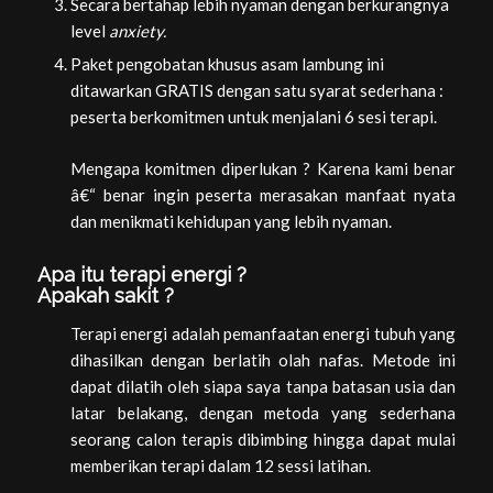
Secara bertahap lebih nyaman dengan berkurangnya
level
anxiety.
Paket pengobatan khusus asam lambung ini
ditawarkan GRATIS dengan satu syarat sederhana :
peserta berkomitmen untuk menjalani 6 sesi terapi.
Mengapa komitmen diperlukan ? Karena kami benar
â€“ benar ingin peserta merasakan manfaat nyata
dan menikmati kehidupan yang lebih nyaman.
Apa itu terapi energi ?
Apakah sakit ?
Terapi energi adalah pemanfaatan energi tubuh yang
dihasilkan dengan berlatih olah nafas. Metode ini
dapat dilatih oleh siapa saya tanpa batasan usia dan
latar belakang, dengan metoda yang sederhana
seorang calon terapis dibimbing hingga dapat mulai
memberikan terapi dalam 12 sessi latihan.