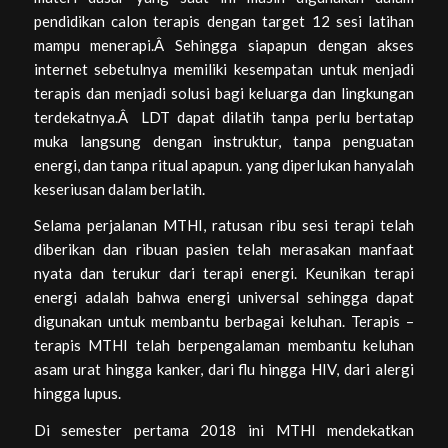
pendidikan calon terapis dengan target 12 sesi latihan
mampu menerapi.Â Sehingga siapapun dengan akses
internet sebetulnya memiliki kesempatan untuk menjadi
terapis dan menjadi solusi bagi keluarga dan lingkungan
terdekatnya.Â LDT dapat dilatih tanpa perlu bertatap
muka langsung dengan instruktur, tanpa penguatan
energi, dan tanpa ritual apapun. yang diperlukan hanyalah
keseriusan dalam berlatih.
Selama perjalanan MTHI, ratusan ribu sesi terapi telah
diberikan dan ribuan pasien telah merasakan manfaat
nyata dan terukur dari terapi energi. Keunikan terapi
energi adalah bahwa energi universal sehingga dapat
digunakan untuk membantu berbagai keluhan. Terapis –
terapis MTHI telah berpengalaman membantu keluhan
asam urat hingga kanker, dari flu hingga HIV, dari alergi
hingga lupus.
Di semester pertama 2018 ini MTHI mendekatkan