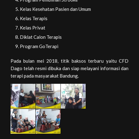
Kelas Kesehatan Pasien dan Umum
Kelas Terapis
Kelas Privat
Diklat Calon Terapis
Program GoTerapi
Pada bulan mei 2018, titik baksos terbaru yaitu CFD
Dago telah resmi dibuka dan siap melayani informasi dan
terapi pada masyarakat Bandung.