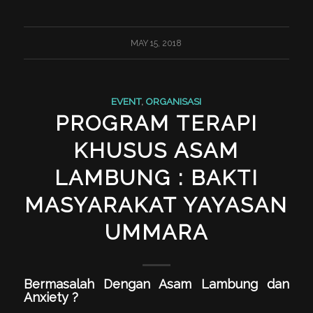
MAY 15, 2018
EVENT
,
ORGANISASI
PROGRAM TERAPI
KHUSUS ASAM
LAMBUNG : BAKTI
MASYARAKAT YAYASAN
UMMARA
Bermasalah Dengan Asam Lambung dan
Anxiety ?